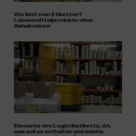
Wie liest man Etiketten?
Lebensmittelprodukte ohne
Geheimnisse!
Elemente des Logistiketiketts, d.h.
was soll es enthalten und welche