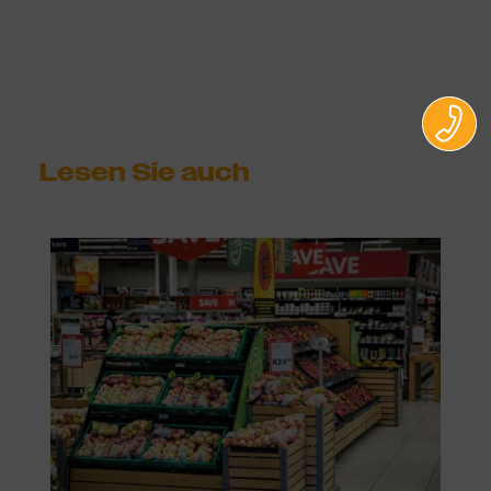
richtige Lösung für jedes Unternehmen.
Lesen Sie auch