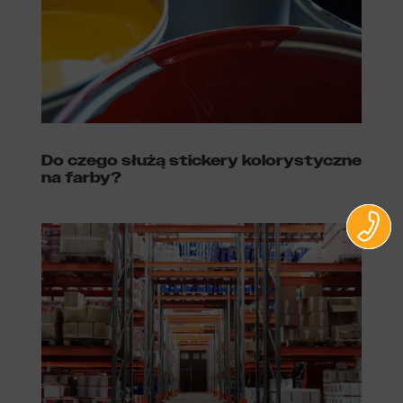
Do czego służą stickery kolorystyczne
na farby?