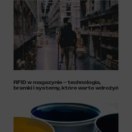
RFID w magazynie – technologia,
bramki i systemy, które warto wdrożyć