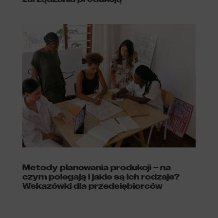
Metody planowania produkcji – na
czym polegają i jakie są ich rodzaje?
Wskazówki dla przedsiębiorców