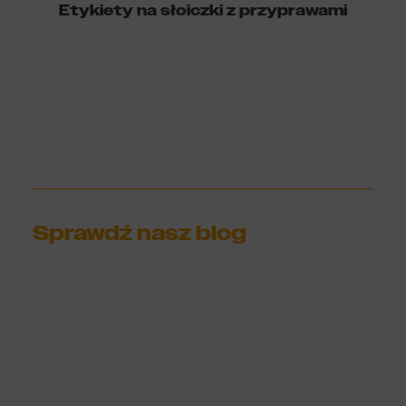
Etykiety na słoiczki z przyprawami
Sprawdź nasz blog