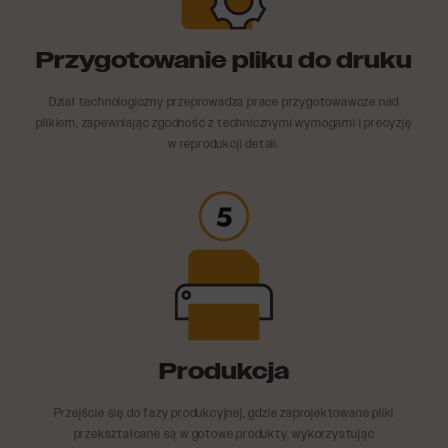
Przygotowanie pliku do druku
Dział technologiczny przeprowadza prace przygotowawcze nad
plikiem, zapewniając zgodność z technicznymi wymogami i precyzję
w reprodukcji detali.
Produkcja
Przejście się do fazy produkcyjnej, gdzie zaprojektowane pliki
przekształcane są w gotowe produkty, wykorzystując