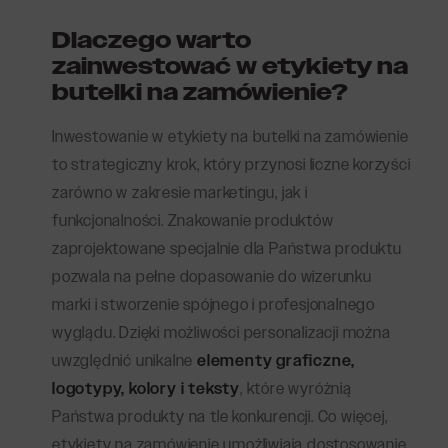
Dlaczego warto
zainwestować w etykiety na
butelki na zamówienie?
Inwestowanie w etykiety na butelki na zamówienie
to strategiczny krok, który przynosi liczne korzyści
zarówno w zakresie marketingu, jak i
funkcjonalności. Znakowanie produktów
zaprojektowane specjalnie dla Państwa produktu
pozwala na pełne dopasowanie do wizerunku
marki i stworzenie spójnego i profesjonalnego
wyglądu. Dzięki możliwości personalizacji można
uwzględnić unikalne
elementy graficzne,
logotypy, kolory i teksty
, które wyróżnią
Państwa produkty na tle konkurencji. Co więcej,
etykiety na zamówienie umożliwiają dostosowanie