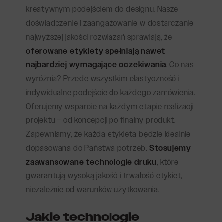
kreatywnym podejściem do designu. Nasze
doświadczenie i zaangażowanie w dostarczanie
najwyższej jakości rozwiązań sprawiają, że
oferowane etykiety spełniają nawet
najbardziej wymagające oczekiwania
. Co nas
wyróżnia? Przede wszystkim elastyczność i
indywidualne podejście do każdego zamówienia.
Oferujemy wsparcie na każdym etapie realizacji
projektu – od koncepcji po finalny produkt.
Zapewniamy, że każda etykieta będzie idealnie
dopasowana do Państwa potrzeb.
Stosujemy
zaawansowane technologie druku
, które
gwarantują wysoką jakość i trwałość etykiet,
niezależnie od warunków użytkowania.
Jakie technologie