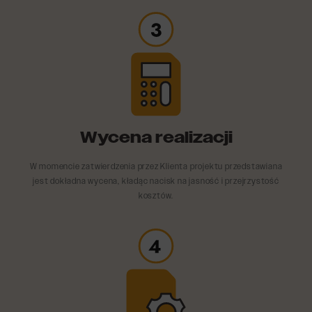
Wycena realizacji
W momencie zatwierdzenia przez Klienta projektu przedstawiana
jest dokładna wycena, kładąc nacisk na jasność i przejrzystość
kosztów.