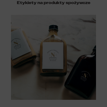
Etykiety na produkty spożywcze