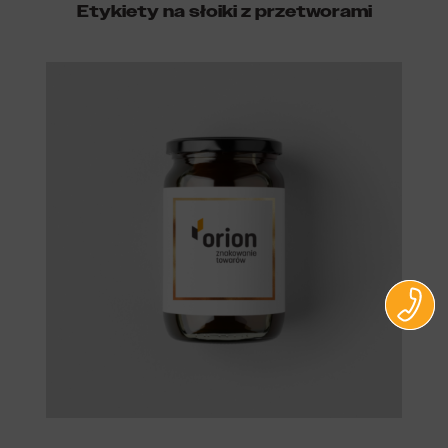
Etykiety na słoiki z przetworami