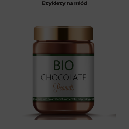
Etykiety na miód