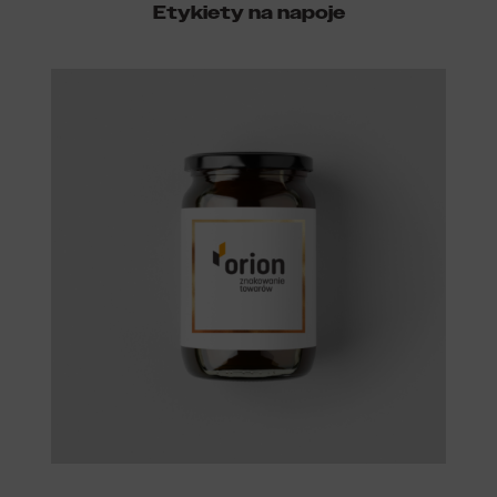
Etykiety na napoje