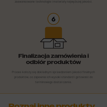
zaawansowane technologie i materiały najwyższej jakości.
Finalizacja zamówienia i
odbiór produktów
Proces kończy się dokładnym sprawdzeniem jakości finalnych
produktów, co zapewnia ich wysoki standard i gotowość do
terminowego dostarczenia.
Poznaj inne produkty