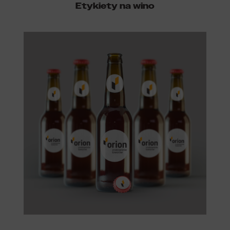
Etykiety na wino