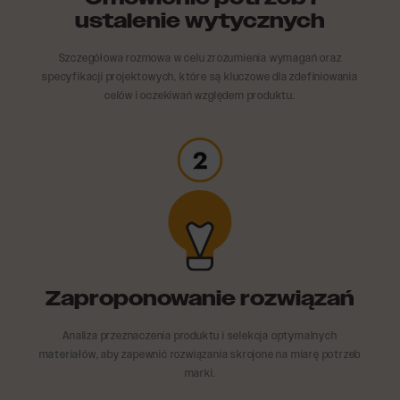
ustalenie wytycznych
Szczegółowa rozmowa w celu zrozumienia wymagań oraz
specyfikacji projektowych, które są kluczowe dla zdefiniowania
celów i oczekiwań względem produktu.
Zaproponowanie rozwiązań
Analiza przeznaczenia produktu i selekcja optymalnych
materiałów, aby zapewnić rozwiązania skrojone na miarę potrzeb
marki.