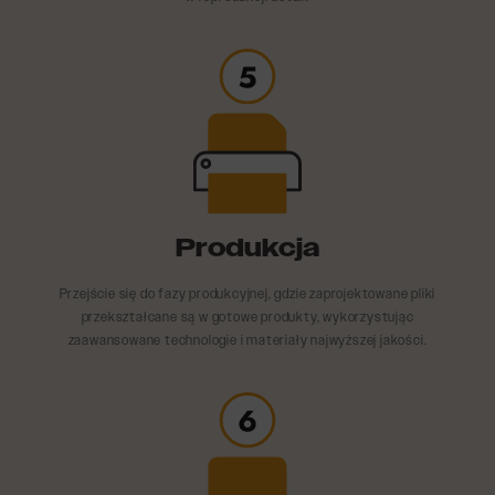
Produkcja
Przejście się do fazy produkcyjnej, gdzie zaprojektowane pliki
przekształcane są w gotowe produkty, wykorzystując
zaawansowane technologie i materiały najwyższej jakości.