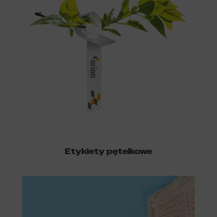
Etykiety pętelkowe