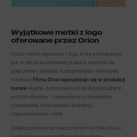
Wyjątkowe metki z logo
oferowane przez Orion
Każda metka papierowa z logo, która produkowana
jest w naszej wrocławskiej drukarni, wyróżnia się
połączeniem estetyki, funkcjonalności i niezwykłej
trwałości.
Firma Orion specjalizuje się w produkcji
metek
idealnie dostosowanych do indywidualnych
potrzeb Klientów – zapewniamy profesjonalne
oznakowanie, które wspiera branding i
rozpoznawalność marki.
Dzięki zastosowaniu nowoczesnych technik druku i
materiałów najwyższej klasy dostarczamy