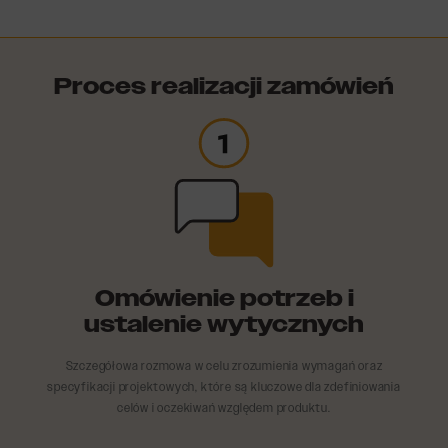
Proces realizacji zamówień
Certyfikat ISO 9001
Omówienie potrzeb i
ustalenie wytycznych
Szczegółowa rozmowa w celu zrozumienia wymagań oraz
specyfikacji projektowych, które są kluczowe dla zdefiniowania
celów i oczekiwań względem produktu.