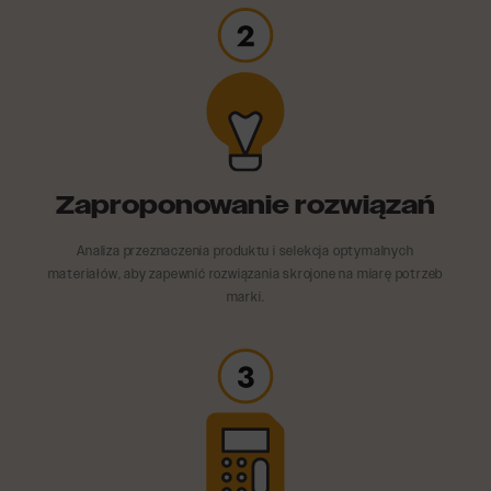
Zaproponowanie rozwiązań
Analiza przeznaczenia produktu i selekcja optymalnych
materiałów, aby zapewnić rozwiązania skrojone na miarę potrzeb
marki.