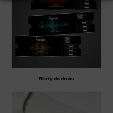
Bilety do druku