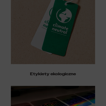
Etykiety ekologiczne