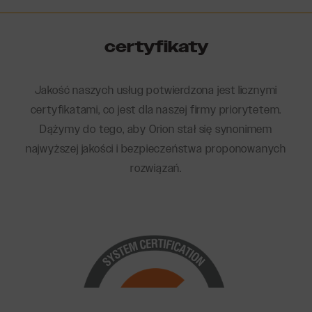
certyfikaty
Jakość naszych usług potwierdzona jest licznymi
certyfikatami, co jest dla naszej firmy priorytetem.
Dążymy do tego, aby Orion stał się synonimem
najwyższej jakości i bezpieczeństwa proponowanych
rozwiązań.