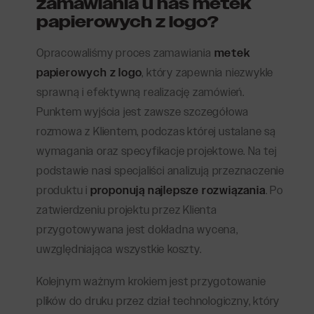
zamawiania u nas metek
papierowych z logo?
Opracowaliśmy proces zamawiania
metek
papierowych z logo
, który zapewnia niezwykle
sprawną i efektywną realizację zamówień.
Punktem wyjścia jest zawsze szczegółowa
rozmowa z Klientem, podczas której ustalane są
wymagania oraz specyfikacje projektowe. Na tej
podstawie nasi specjaliści analizują przeznaczenie
produktu i
proponują najlepsze rozwiązania
. Po
zatwierdzeniu projektu przez Klienta
przygotowywana jest dokładna wycena,
uwzględniająca wszystkie koszty.
Kolejnym ważnym krokiem jest przygotowanie
plików do druku przez dział technologiczny, który