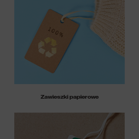
Zawieszki papierowe