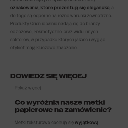
oznakowania, które prezentują się elegancko
, a
do tego są odporne na różne warunki zewnętrzne.
Produkty Orion idealnie nadają się do branży
odzieżowej, kosmetycznej oraz wielu innych
sektorów, w przypadku których jakość i wygląd
etykiet mają kluczowe znaczenie.
DOWIEDZ SIĘ WIĘCEJ
Pokaż więcej
Co wyróżnia nasze metki
papierowe na zamówienie?
Metki teksturowe cechują się
wyjątkową