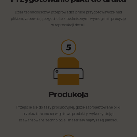
Dział technologiczny przeprowadza prace przygotowawcze nad
plikiem, zapewniając zgodność z technicznymi wymogami i precyzję
w reprodukcji detali.
Produkcja
Przejście się do fazy produkcyjnej, gdzie zaprojektowane pliki
przekształcane są w gotowe produkty, wykorzystując
zaawansowane technologie i materiały najwyższej jakości.