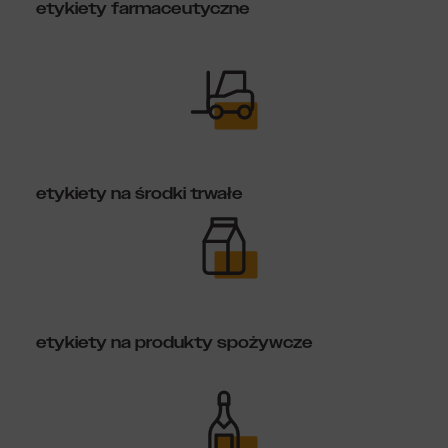
etykiety farmaceutyczne
etykiety na środki trwałe
etykiety na produkty spożywcze