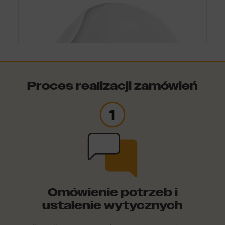
Proces realizacji zamówień
Omówienie potrzeb i
ustalenie wytycznych