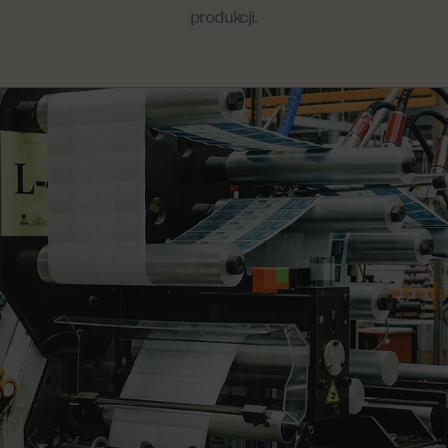
produkcji.