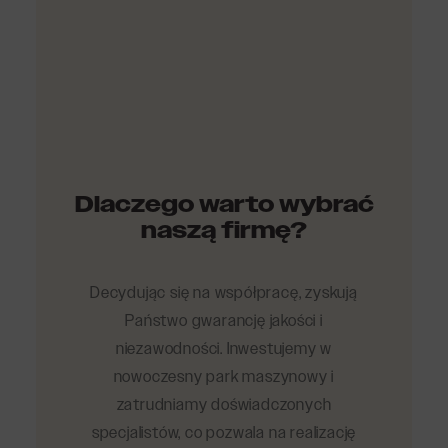
Dlaczego warto wybrać
naszą firmę?
Decydując się na współpracę, zyskują
Państwo gwarancję jakości i
niezawodności. Inwestujemy w
nowoczesny park maszynowy i
zatrudniamy doświadczonych
specjalistów, co pozwala na realizację