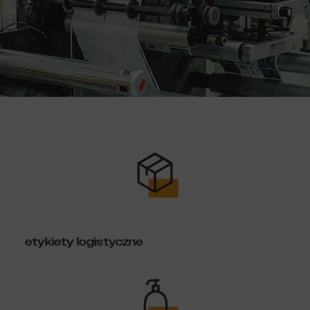
etykiety logistyczne