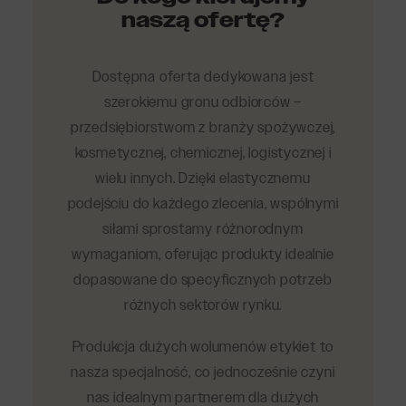
naszą ofertę?
Dostępna oferta dedykowana jest
szerokiemu gronu odbiorców –
przedsiębiorstwom z branży spożywczej,
kosmetycznej, chemicznej, logistycznej i
wielu innych. Dzięki elastycznemu
podejściu do każdego zlecenia, wspólnymi
siłami sprostamy różnorodnym
wymaganiom, oferując produkty idealnie
dopasowane do specyficznych potrzeb
różnych sektorów rynku.
Produkcja dużych wolumenów etykiet to
nasza specjalność, co jednocześnie czyni
nas idealnym partnerem dla dużych