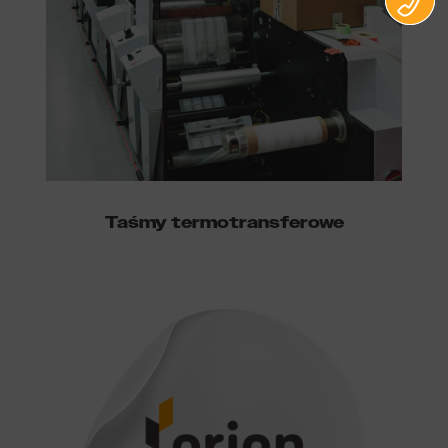
Taśmy termotransferowe