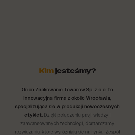
Kim
jesteśmy?
Orion Znakowanie Towarów Sp. z o.o. to
innowacyjna firma z okolic Wrocławia,
specjalizująca się w produkcji nowoczesnych
etykiet.
Dzięki połączeniu pasji, wiedzy i
zaawansowanych technologii, dostarczamy
rozwiązania, które wyróżniają się na rynku. Zespół