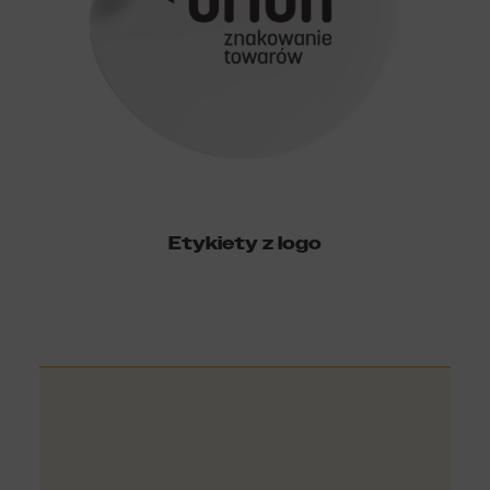
Etykiety z logo