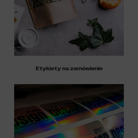
Etykiety na zamówienie