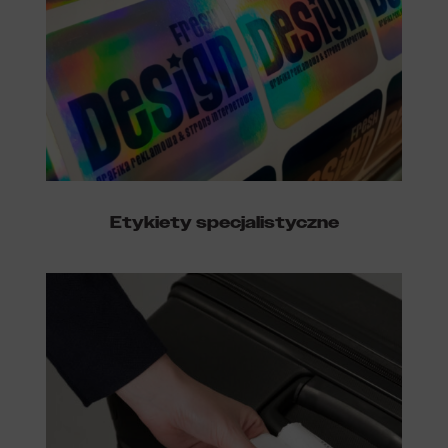
Etykiety specjalistyczne