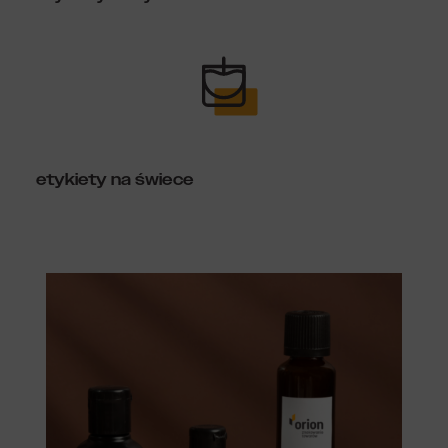
etykiety na świece