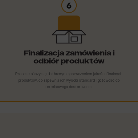
Finalizacja zamówienia i
odbiór produktów
Proces kończy się dokładnym sprawdzeniem jakości finalnych
produktów, co zapewnia ich wysoki standard i gotowość do
terminowego dostarczenia.