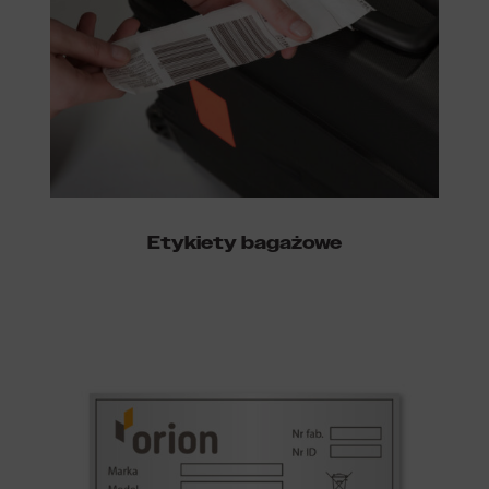
Etykiety bagażowe