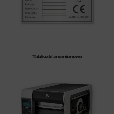
Tabliczki znamionowe