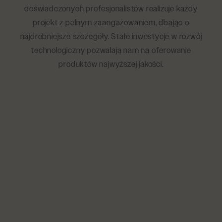
doświadczonych profesjonalistów realizuje każdy
projekt z pełnym zaangażowaniem, dbając o
najdrobniejsze szczegóły. Stałe inwestycje w rozwój
technologiczny pozwalają nam na oferowanie
produktów najwyższej jakości.