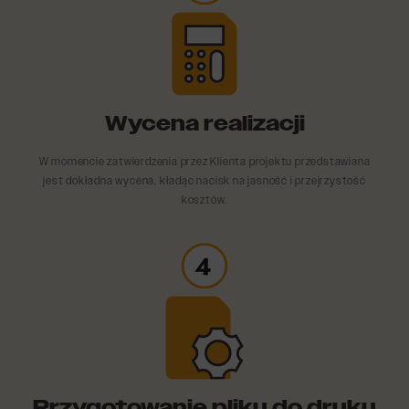
Wycena realizacji
W momencie zatwierdzenia przez Klienta projektu przedstawiana
jest dokładna wycena, kładąc nacisk na jasność i przejrzystość
kosztów.
Przygotowanie pliku do druku