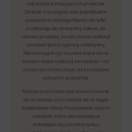
najbardziej wymagających projektów.
Dbałość o szczegóły oraz indywidualne
podejście do każdego Klienta, nie tylko
przekładają się na wspólny sukces, ale
również sprawiają, że cały proces realizacji
zamówień jest przyjemny i efektywny.
Klienci mogą liczyć na pełne wsparcie na
każdym etapie realizacji zamówienia – od
doradztwa technicznego, aż po dostawę
gotowych produktów.
Naszym priorytetem jest koncentrowanie
się na rozwoju, co przekłada się na ciągłe
doskonalenie oferty. Poszukiwanie nowych
rozwiązań, które odpowiadają na
zmieniające się potrzeby rynku i