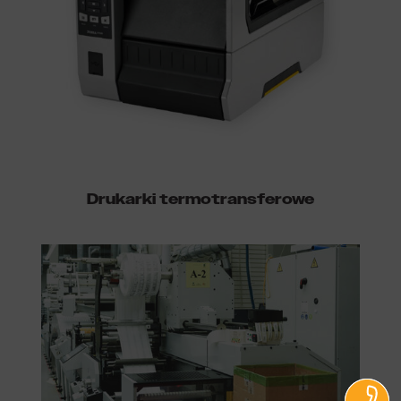
Drukarki termotransferowe