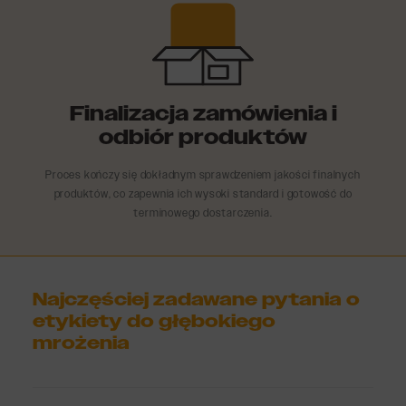
Finalizacja zamówienia i
odbiór produktów
Proces kończy się dokładnym sprawdzeniem jakości finalnych
produktów, co zapewnia ich wysoki standard i gotowość do
terminowego dostarczenia.
Najczęściej zadawane pytania o
etykiety do głębokiego
mrożenia