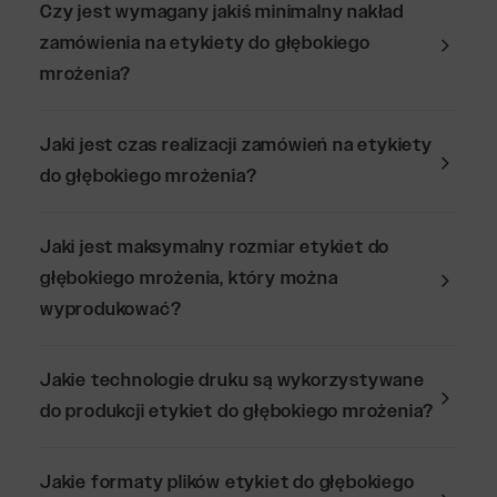
Czy jest wymagany jakiś minimalny nakład
zamówienia na etykiety do głębokiego
mrożenia?
Jaki jest czas realizacji zamówień na etykiety
do głębokiego mrożenia?
Jaki jest maksymalny rozmiar etykiet do
głębokiego mrożenia, który można
wyprodukować?
Jakie technologie druku są wykorzystywane
do produkcji etykiet do głębokiego mrożenia?
Jakie formaty plików etykiet do głębokiego