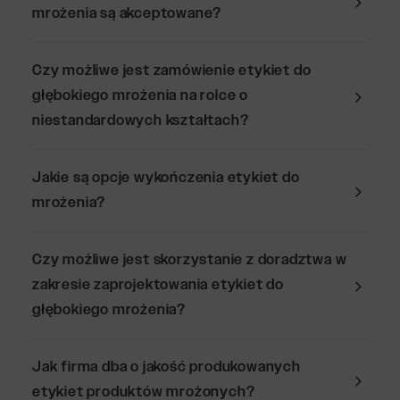
mrożenia są akceptowane?
Czy możliwe jest zamówienie etykiet do
głębokiego mrożenia na rolce o
niestandardowych kształtach?
Jakie są opcje wykończenia etykiet do
mrożenia?
Czy możliwe jest skorzystanie z doradztwa w
zakresie zaprojektowania etykiet do
głębokiego mrożenia?
Jak firma dba o jakość produkowanych
etykiet produktów mrożonych?