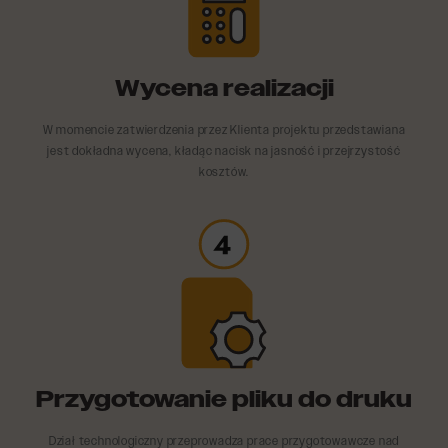
Wycena realizacji
W momencie zatwierdzenia przez Klienta projektu przedstawiana
jest dokładna wycena, kładąc nacisk na jasność i przejrzystość
kosztów.
Przygotowanie pliku do druku
Dział technologiczny przeprowadza prace przygotowawcze nad