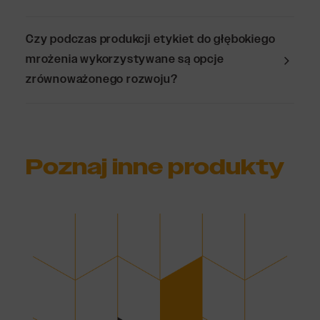
Czy podczas produkcji etykiet do głębokiego
mrożenia wykorzystywane są opcje
zrównoważonego rozwoju?
Poznaj inne produkty