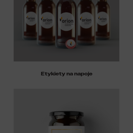
Etykiety na napoje