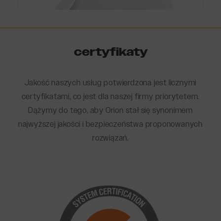
certyfikaty
Jakość naszych usług potwierdzona jest licznymi
certyfikatami, co jest dla naszej firmy priorytetem.
Dążymy do tego, aby Orion stał się synonimem
najwyższej jakości i bezpieczeństwa proponowanych
rozwiązań.