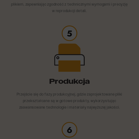
plikiem, zapewniając zgodność z technicznymi wymogami i precyzję
w reprodukcji detali.
Produkcja
Przejście się do fazy produkcyjnej, gdzie zaprojektowane pliki
przekształcane są w gotowe produkty, wykorzystując
zaawansowane technologie i materiały najwyższej jakości.