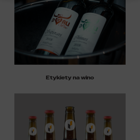
Etykiety na wino