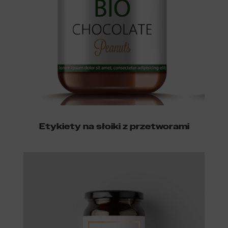
Etykiety na słoiki z przetworami