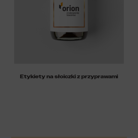
Etykiety na słoiczki z przyprawami