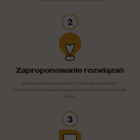
Zaproponowanie rozwiązań
Analiza przeznaczenia produktu i selekcja optymalnych
materiałów, aby zapewnić rozwiązania skrojone na miarę potrzeb
marki.